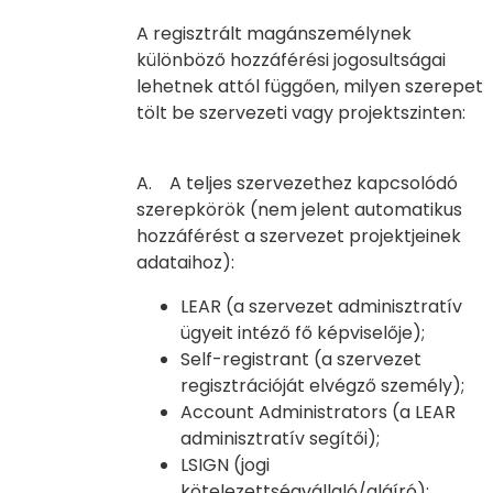
A regisztrált magánszemélynek
különböző hozzáférési jogosultságai
lehetnek attól függően, milyen szerepet
tölt be szervezeti vagy projektszinten:
A. A teljes szervezethez kapcsolódó
szerepkörök (nem jelent automatikus
hozzáférést a szervezet projektjeinek
adataihoz):
LEAR (a szervezet adminisztratív
ügyeit intéző fő képviselője);
Self-registrant (a szervezet
regisztrációját elvégző személy);
Account Administrators (a LEAR
adminisztratív segítői);
LSIGN (jogi
kötelezettségvállaló/aláíró);