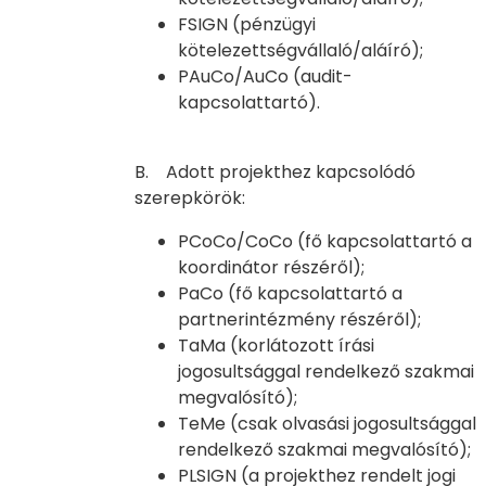
FSIGN (pénzügyi
kötelezettségvállaló/aláíró);
PAuCo/AuCo (audit-
kapcsolattartó).
B. Adott projekthez kapcsolódó
szerepkörök:
PCoCo/CoCo (fő kapcsolattartó a
koordinátor részéről);
PaCo (fő kapcsolattartó a
partnerintézmény részéről);
TaMa (korlátozott írási
jogosultsággal rendelkező szakmai
megvalósító);
TeMe (csak olvasási jogosultsággal
rendelkező szakmai megvalósító);
PLSIGN (a projekthez rendelt jogi