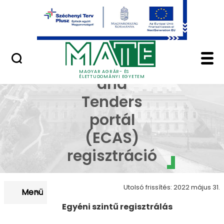
Uniós pályázatok
Ugrás a fő tartalomhoz
Nemzetközi pályázatok
Funding and tenders p
Funding
MAGYAR AGRÁR- ÉS
ÉLETTUDOMÁNYI EGYETEM
and
Tenders
portál
(ECAS)
regisztráció
Utolsó frissítés: 2022 május 31.
Menü
Egyéni szintű regisztrálás