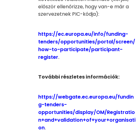
először ellenőrizze, hogy van-e már a
szervezetnek PIC-kódja):
https://ec.europa.eu/info/funding-
tenders/opportunities/portal/screen/
how-to-participate/participant-
register
.
További részletes információk:
https://webgate.ec.europa.eu/fundin
g-tenders-
opportunities/display/OM/Registratio
n+and+validation+of+your+organisati
on
.