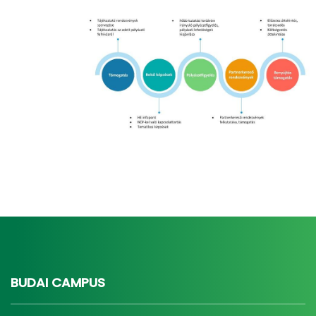
BUDAI CAMPUS