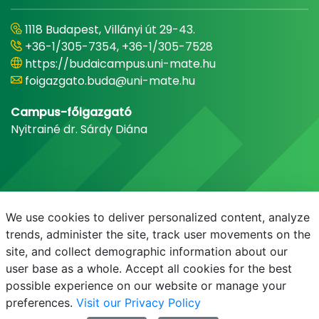
1118 Budapest, Villányi út 29-43.
+36-1/305-7354, +36-1/305-7528
https://budaicampus.uni-mate.hu
foigazgato.buda@uni-mate.hu
Campus-főigazgató
Nyitrainé dr. Sárdy Diána
We use cookies to deliver personalized content, analyze
trends, administer the site, track user movements on the
site, and collect demographic information about our
user base as a whole. Accept all cookies for the best
possible experience on our website or manage your
preferences.
Visit our Privacy Policy